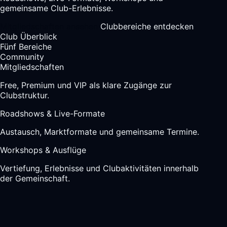
gemeinsame Club-Erlebnisse.
Mitgliedschaften ansehen
Clubbereiche entdecken
Club Überblick
Fünf Bereiche
Community
Mitgliedschaften
Free, Premium und VIP als klare Zugänge zur
Clubstruktur.
Roadshows & Live-Formate
Austausch, Marktformate und gemeinsame Termine.
Workshops & Ausflüge
Vertiefung, Erlebnisse und Clubaktivitäten innerhalb
der Gemeinschaft.