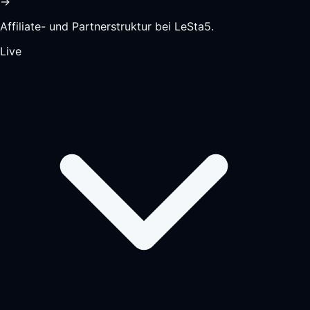
→
Affiliate- und Partnerstruktur bei LeSta5.
Live