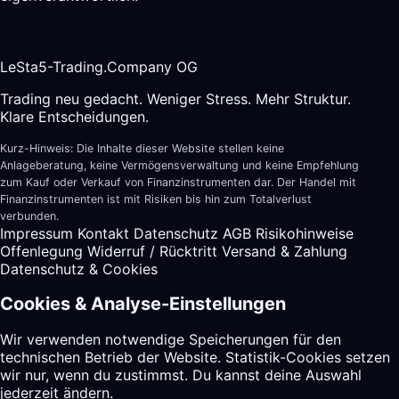
LeSta5-Trading.Company OG
Trading neu gedacht. Weniger Stress. Mehr Struktur.
Klare Entscheidungen.
Kurz-Hinweis: Die Inhalte dieser Website stellen keine
Anlageberatung, keine Vermögensverwaltung und keine Empfehlung
zum Kauf oder Verkauf von Finanzinstrumenten dar. Der Handel mit
Finanzinstrumenten ist mit Risiken bis hin zum Totalverlust
verbunden.
Impressum
Kontakt
Datenschutz
AGB
Risikohinweise
Offenlegung
Widerruf / Rücktritt
Versand & Zahlung
Datenschutz & Cookies
Cookies & Analyse-Einstellungen
Wir verwenden notwendige Speicherungen für den
technischen Betrieb der Website. Statistik-Cookies setzen
wir nur, wenn du zustimmst. Du kannst deine Auswahl
jederzeit ändern.