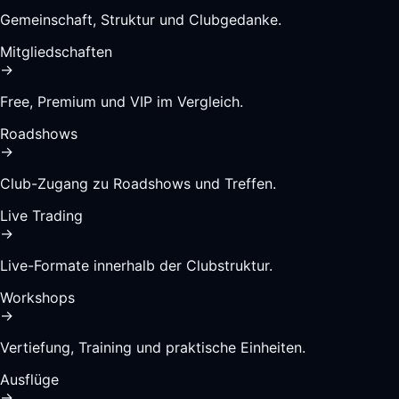
Gemeinschaft, Struktur und Clubgedanke.
Mitgliedschaften
→
Free, Premium und VIP im Vergleich.
Roadshows
→
Club-Zugang zu Roadshows und Treffen.
Live Trading
→
Live-Formate innerhalb der Clubstruktur.
Workshops
→
Vertiefung, Training und praktische Einheiten.
Ausflüge
→