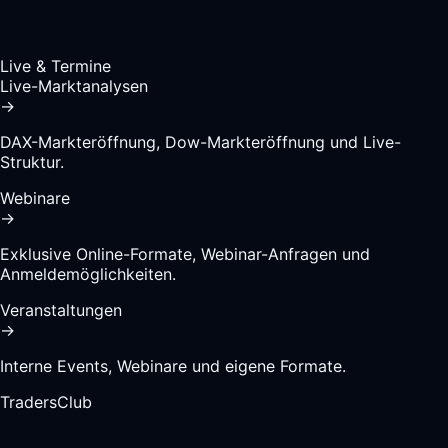
Live & Termine
Live-Marktanalysen
→
DAX-Markteröffnung, Dow-Markteröffnung und Live-
Struktur.
Webinare
→
Exklusive Online-Formate, Webinar-Anfragen und
Anmeldemöglichkeiten.
Veranstaltungen
→
Interne Events, Webinare und eigene Formate.
TradersClub