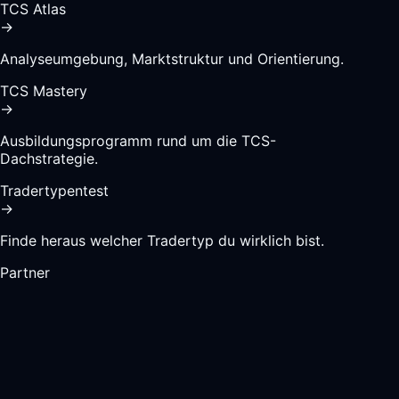
TCS Atlas
→
Analyseumgebung, Marktstruktur und Orientierung.
TCS Mastery
→
Ausbildungsprogramm rund um die TCS-
Dachstrategie.
Tradertypentest
→
Finde heraus welcher Tradertyp du wirklich bist.
Partner