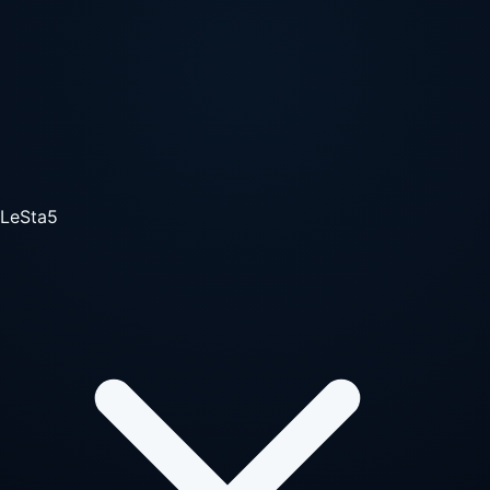
LeSta5