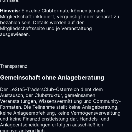
Hinweis:
Einzelne Clubformate können je nach
Mitgliedschaft inkludiert, vergünstigt oder separat zu
bezahlen sein. Details werden auf der
Mitgliedschaftsseite und je Veranstaltung
ausgewiesen.
Transparenz
Gemeinschaft ohne Anlageberatung
Der LeSta5-TradersClub-Österreich dient dem
Austausch, der Clubstruktur, gemeinsamen
Veranstaltungen, Wissensvermittlung und Community-
Formaten. Die Teilnahme stellt keine Anlageberatung,
keine Anlageempfehlung, keine Vermögensverwaltung
und keine Finanzdienstleistung dar. Handels- und
Anlageentscheidungen erfolgen ausschließlich
eigenverantwortlich.