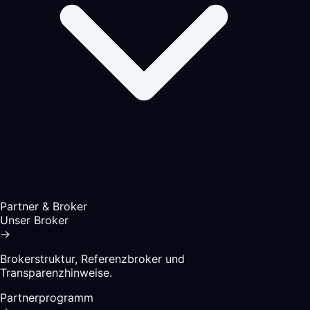
Partner & Broker
Unser Broker
→
Brokerstruktur, Referenzbroker und
Transparenzhinweise.
Partnerprogramm