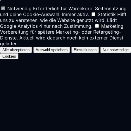
Notwendig
Erforderlich für Warenkorb, Seitennutzung
und deine Cookie-Auswahl. Immer aktiv.
Statistik
Hilft
uns zu verstehen, wie die Website genutzt wird. Lädt
Google Analytics 4 nur nach Zustimmung.
Marketing
Vorbereitung für spätere Marketing- oder Retargeting-
Dienste. Aktuell wird dadurch noch kein externer Dienst
geladen.
Alle akzeptieren
Auswahl speichern
Einstellungen
Nur notwendige
Cookies