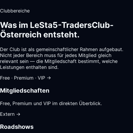
Clubbereiche
Was im LeSta5-TradersClub-
Österreich entsteht.
Der Club ist als gemeinschaftlicher Rahmen aufgebaut.
Nicht jeder Bereich muss für jedes Mitglied gleich
relevant sein — die Mitgliedschaft bestimmt, welche
Leistungen enthalten sind.
Free · Premium · VIP
→
Mitgliedschaften
Free, Premium und VIP im direkten Überblick.
Extern
→
Roadshows