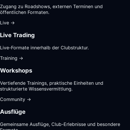
Zugang zu Roadshows, externen Terminen und
öffentlichen Formaten.
Live
→
Live Trading
Live-Formate innerhalb der Clubstruktur.
Training
→
Workshops
Vertiefende Trainings, praktische Einheiten und
strukturierte Wissensvermittlung.
Community
→
Ausflüge
Gemeinsame Ausflüge, Club-Erlebnisse und besondere
Formate.