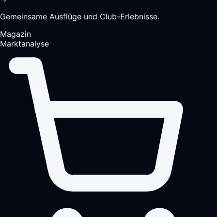
Gemeinsame Ausflüge und Club-Erlebnisse.
Magazin
Marktanalyse