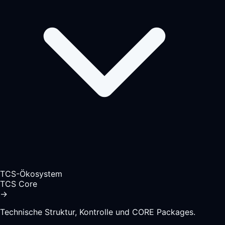
TCS-Ökosystem
TCS Core
→
Technische Struktur, Kontrolle und CORE Packages.