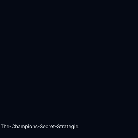
r The-Champions-Secret-Strategie.