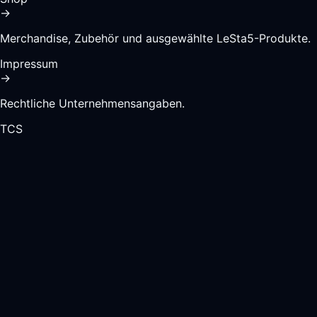
→
Merchandise, Zubehör und ausgewählte LeSta5-Produkte.
Impressum
→
Rechtliche Unternehmensangaben.
TCS