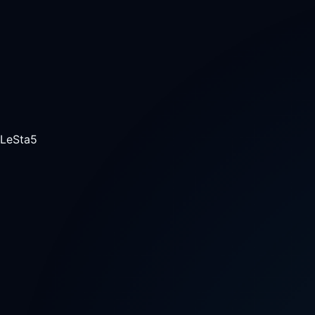
LeSta5