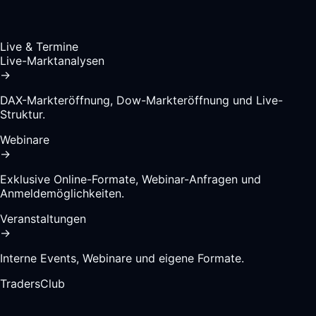
Live & Termine
Live-Marktanalysen
→
DAX-Markteröffnung, Dow-Markteröffnung und Live-
Struktur.
Webinare
→
Exklusive Online-Formate, Webinar-Anfragen und
Anmeldemöglichkeiten.
Veranstaltungen
→
Interne Events, Webinare und eigene Formate.
TradersClub