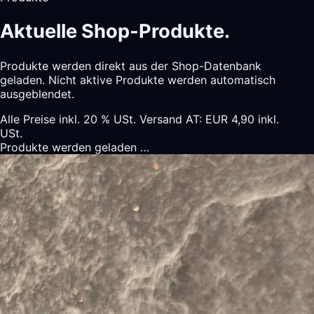
Aktuelle Shop-Produkte.
Produkte werden direkt aus der Shop-Datenbank
geladen. Nicht aktive Produkte werden automatisch
ausgeblendet.
Alle Preise inkl. 20 % USt. Versand AT: EUR 4,90 inkl.
USt.
Produkte werden geladen …