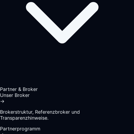
Partner & Broker
Unser Broker
→
Brokerstruktur, Referenzbroker und
Transparenzhinweise.
Partnerprogramm