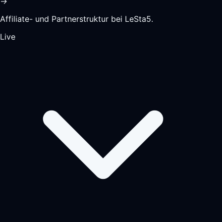
→
Affiliate- und Partnerstruktur bei LeSta5.
Live