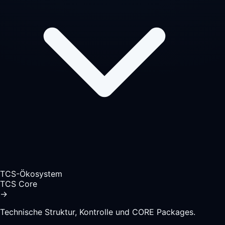
TCS-Ökosystem
TCS Core
→
Technische Struktur, Kontrolle und CORE Packages.