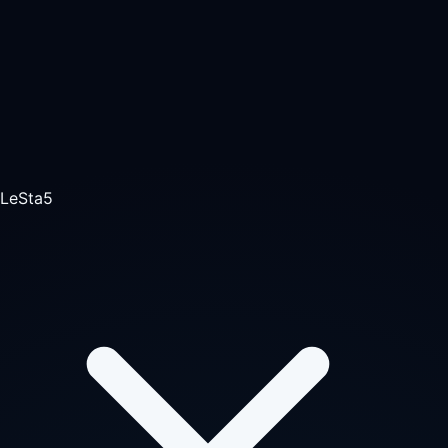
LeSta5