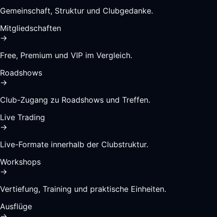
Gemeinschaft, Struktur und Clubgedanke.
Mitgliedschaften
→
Free, Premium und VIP im Vergleich.
Roadshows
→
Club-Zugang zu Roadshows und Treffen.
Live Trading
→
Live-Formate innerhalb der Clubstruktur.
Workshops
→
Vertiefung, Training und praktische Einheiten.
Ausflüge
→