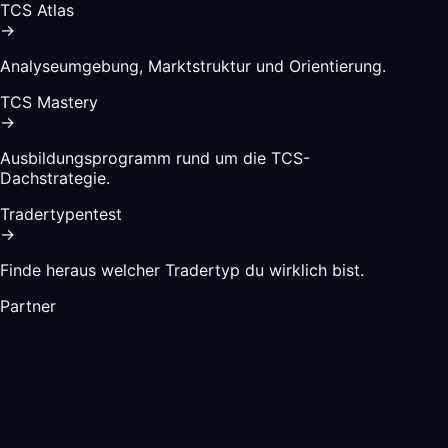
TCS Atlas
→
Analyseumgebung, Marktstruktur und Orientierung.
TCS Mastery
→
Ausbildungsprogramm rund um die TCS-
Dachstrategie.
Tradertypentest
→
Finde heraus welcher Tradertyp du wirklich bist.
Partner