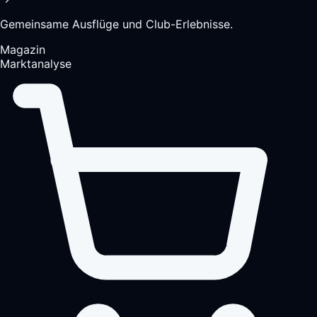
Gemeinsame Ausflüge und Club-Erlebnisse.
Magazin
Marktanalyse