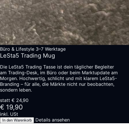
Büro & Lifestyle
3–7 Werktage
LeSta5 Trading Mug
Die LeSta5 Trading Tasse ist dein täglicher Begleiter
am Trading-Desk, im Büro oder beim Marktupdate am
Morgen. Hochwertig, schlicht und mit klarem LeSta5-
Branding – für alle, die Märkte nicht nur beobachten,
sondern leben.
statt € 24,90
€ 19,90
inkl. USt
Details ansehen
In den Warenkorb