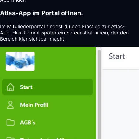
Atlas-App im Portal öffnen.
Im Mitgliederportal findest du den Einstieg zur Atlas-
App. Hier kommt später ein Screenshot hinein, der den
Bereich klar sichtbar macht.