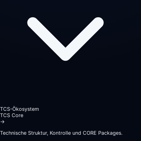
TCS-Ökosystem
TCS Core
→
Technische Struktur, Kontrolle und CORE Packages.