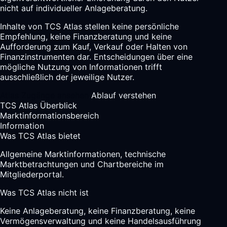
nicht auf individueller Anlageberatung.
Inhalte von TCS Atlas stellen keine persönliche
Empfehlung, keine Finanzberatung und keine
Aufforderung zum Kauf, Verkauf oder Halten von
Finanzinstrumenten dar. Entscheidungen über eine
mögliche Nutzung von Informationen trifft
ausschließlich der jeweilige Nutzer.
Atlas Zugänge ansehen
Ablauf verstehen
TCS Atlas Überblick
Marktinformationsbereich
Information
Was TCS Atlas bietet
Allgemeine Marktinformationen, technische
Marktbetrachtungen und Chartbereiche im
Mitgliederportal.
Was TCS Atlas nicht ist
Keine Anlageberatung, keine Finanzberatung, keine
Vermögensverwaltung und keine Handelsausführung