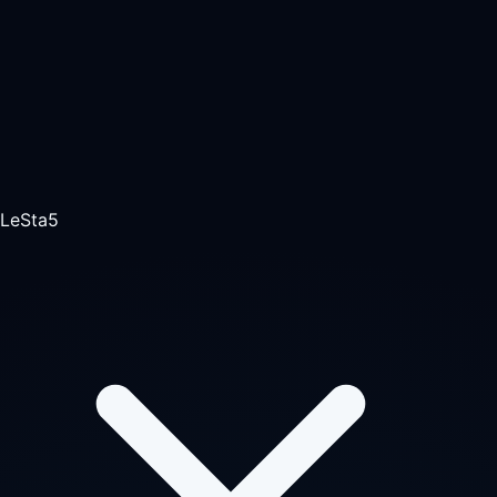
LeSta5