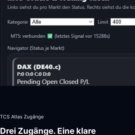
TCS Atlas Zugänge
Drei Zugänge. Eine klare