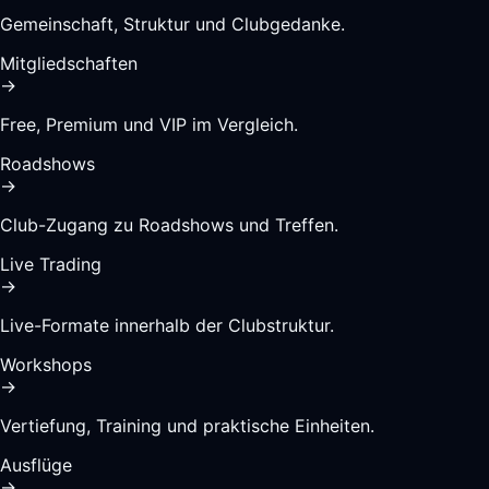
Gemeinschaft, Struktur und Clubgedanke.
Mitgliedschaften
→
Free, Premium und VIP im Vergleich.
Roadshows
→
Club-Zugang zu Roadshows und Treffen.
Live Trading
→
Live-Formate innerhalb der Clubstruktur.
Workshops
→
Vertiefung, Training und praktische Einheiten.
Ausflüge
→