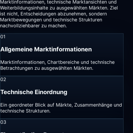
Marktinformationen, technische Marktansichten und
Weiterbildungsinhalte zu ausgewählten Märkten. Ziel
ist nicht, Entscheidungen abzunehmen, sondern
Marktbewegungen und technische Strukturen
nachvollziehbarer zu machen.
01
Allgemeine Marktinformationen
Marktinformationen, Chartbereiche und technische
Betrachtungen zu ausgewählten Märkten.
02
Technische Einordnung
Ein geordneter Blick auf Märkte, Zusammenhänge und
technische Strukturen.
03