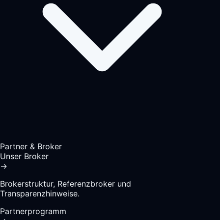
Partner & Broker
Unser Broker
→
Brokerstruktur, Referenzbroker und
Transparenzhinweise.
Partnerprogramm