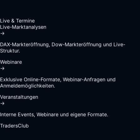
Live & Termine
Live-Marktanalysen
→
DAX-Markteröffnung, Dow-Markteröffnung und Live-
Struktur.
Webinare
→
Exklusive Online-Formate, Webinar-Anfragen und
Anmeldemöglichkeiten.
Veranstaltungen
→
Interne Events, Webinare und eigene Formate.
TradersClub