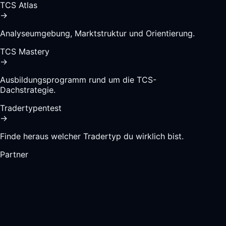
TCS Atlas
→
Analyseumgebung, Marktstruktur und Orientierung.
TCS Mastery
→
Ausbildungsprogramm rund um die TCS-
Dachstrategie.
Tradertypentest
→
Finde heraus welcher Tradertyp du wirklich bist.
Partner