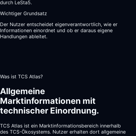
durch LeSta5.
Wichtiger Grundsatz
Der Nutzer entscheidet eigenverantwortlich, wie er
Informationen einordnet und ob er daraus eigene
Handlungen ableitet.
Was ist TCS Atlas?
Allgemeine
Marktinformationen mit
technischer Einordnung.
TCS Atlas ist ein Marktinformationsbereich innerhalb
des TCS-Ökosystems. Nutzer erhalten dort allgemeine