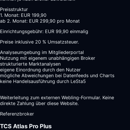
Preisstruktur
1. Monat: EUR 199,90
ab 2. Monat: EUR 299,90 pro Monat
Einrichtungsgebühr: EUR 99,90 einmalig
Preise inklusive 20 % Umsatzsteuer.
Analyseumgebung im Mitgliederportal
Nutzung mit eigenem unabhängigen Broker
strukturierte Marktanalysen
eigene Einordnung durch den Nutzer
mögliche Abweichungen bei Datenfeeds und Charts
keine Handelsausführung durch LeSta5
TCS Atlas Pro anfragen
Weiterleitung zum externen Webling-Formular. Keine
direkte Zahlung über diese Website.
Referenzbroker
TCS Atlas Pro Plus