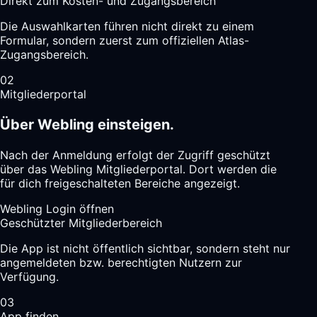
Direkt zum Kosten- und Zugangsbereich
Die Auswahlkarten führen nicht direkt zu einem
Formular, sondern zuerst zum offiziellen Atlas-
Zugangsbereich.
02
Mitgliederportal
Über Webling einsteigen.
Nach der Anmeldung erfolgt der Zugriff geschützt
über das Webling Mitgliederportal. Dort werden die
für dich freigeschalteten Bereiche angezeigt.
Webling Login öffnen
Geschützter Mitgliederbereich
Die App ist nicht öffentlich sichtbar, sondern steht nur
angemeldeten bzw. berechtigten Nutzern zur
Verfügung.
03
App finden