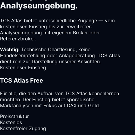
Analyseumgebung.
TCS Atlas bietet unterschiedliche Zugänge — vom
kostenlosen Einstieg bis zur erweiterten
Analyseumgebung mit eigenem Broker oder
Referenzbroker.
Wichtig:
Technische Chartlesung, keine
Handelsempfehlung oder Anlageberatung. TCS Atlas
dient rein zur Darstellung unserer Ansichten.
Kostenloser Einstieg
TCS Atlas Free
Für alle, die den Aufbau von TCS Atlas kennenlernen
möchten. Der Einstieg bietet sporadische
Marktanalysen mit Fokus auf DAX und Gold.
Preisstruktur
Kostenlos
Kostenfreier Zugang