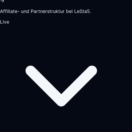
→
Affiliate- und Partnerstruktur bei LeSta5.
Live