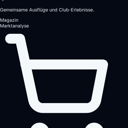
Gemeinsame Ausflüge und Club-Erlebnisse.
Magazin
Marktanalyse