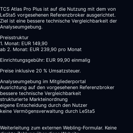
TCS Atlas Pro Plus ist auf die Nutzung mit dem von
LeSta5 vorgesehenen Referenzbroker ausgerichtet.
Ziel ist eine bessere technische Vergleichbarkeit der
Analyseumgebung.
Preisstruktur
1. Monat: EUR 149,90
ab 2. Monat: EUR 239,90 pro Monat
Einrichtungsgebühr: EUR 99,90 einmalig
Preise inklusive 20 % Umsatzsteuer.
Analyseumgebung im Mitgliederportal
Ausrichtung auf den vorgesehenen Referenzbroker
bessere technische Vergleichbarkeit
strukturierte Markteinordnung
eigene Entscheidung durch den Nutzer
keine Vermögensverwaltung durch LeSta5
TCS Atlas Pro Plus anfragen
Weiterleitung zum externen Webling-Formular. Keine