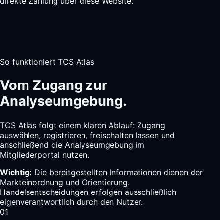
direkte Zahlung über diese Website.
So funktioniert TCS Atlas
Vom Zugang zur
Analyseumgebung.
TCS Atlas folgt einem klaren Ablauf: Zugang
auswählen, registrieren, freischalten lassen und
anschließend die Analyseumgebung im
Mitgliederportal nutzen.
Wichtig:
Die bereitgestellten Informationen dienen der
Markteinordnung und Orientierung.
Handelsentscheidungen erfolgen ausschließlich
eigenverantwortlich durch den Nutzer.
01