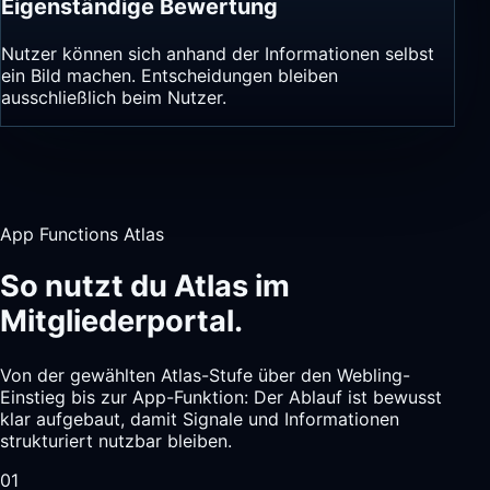
Eigenständige Bewertung
Nutzer können sich anhand der Informationen selbst
ein Bild machen. Entscheidungen bleiben
ausschließlich beim Nutzer.
App Functions Atlas
So nutzt du Atlas im
Mitgliederportal.
Von der gewählten Atlas-Stufe über den Webling-
Einstieg bis zur App-Funktion: Der Ablauf ist bewusst
klar aufgebaut, damit Signale und Informationen
strukturiert nutzbar bleiben.
01