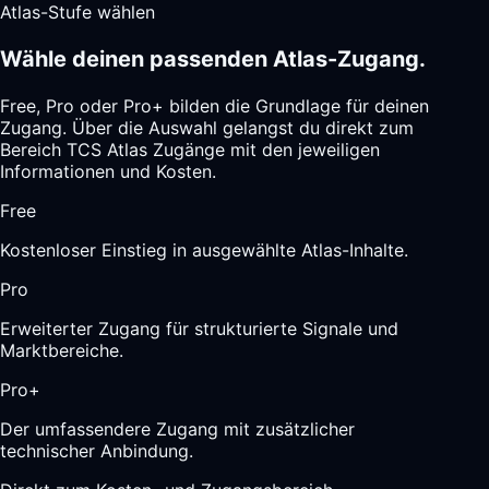
Atlas-Stufe wählen
Wähle deinen passenden Atlas-Zugang.
Free, Pro oder Pro+ bilden die Grundlage für deinen
Zugang. Über die Auswahl gelangst du direkt zum
Bereich TCS Atlas Zugänge mit den jeweiligen
Informationen und Kosten.
Free
Kostenloser Einstieg in ausgewählte Atlas-Inhalte.
Pro
Erweiterter Zugang für strukturierte Signale und
Marktbereiche.
Pro+
Der umfassendere Zugang mit zusätzlicher
technischer Anbindung.