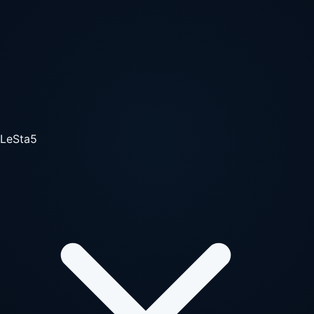
LeSta5