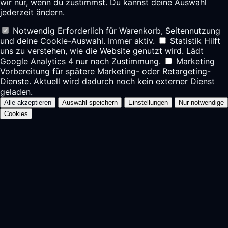
wir nur, wenn du zustimmst. Du kannst deine Auswahl
jederzeit ändern.
Notwendig
Erforderlich für Warenkorb, Seitennutzung
und deine Cookie-Auswahl. Immer aktiv.
Statistik
Hilft
uns zu verstehen, wie die Website genutzt wird. Lädt
Google Analytics 4 nur nach Zustimmung.
Marketing
Vorbereitung für spätere Marketing- oder Retargeting-
Dienste. Aktuell wird dadurch noch kein externer Dienst
geladen.
Alle akzeptieren
Auswahl speichern
Einstellungen
Nur notwendige
Cookies