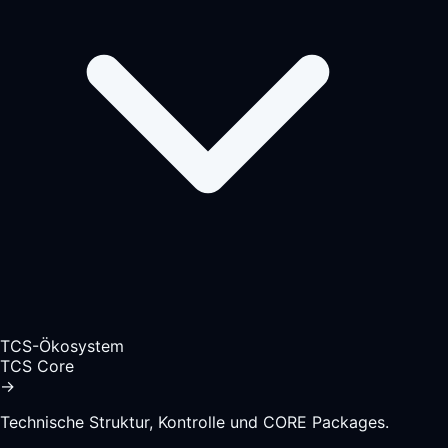
TCS-Ökosystem
TCS Core
→
Technische Struktur, Kontrolle und CORE Packages.