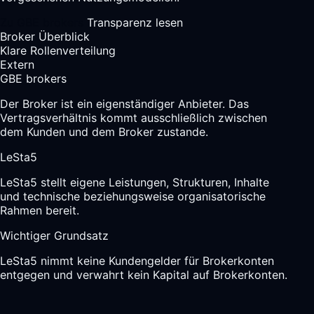
Zu GBE brokers
Transparenz lesen
Broker Überblick
Klare Rollenverteilung
Extern
GBE brokers
Der Broker ist ein eigenständiger Anbieter. Das
Vertragsverhältnis kommt ausschließlich zwischen
dem Kunden und dem Broker zustande.
LeSta5
LeSta5 stellt eigene Leistungen, Strukturen, Inhalte
und technische beziehungsweise organisatorische
Rahmen bereit.
Wichtiger Grundsatz
LeSta5 nimmt keine Kundengelder für Brokerkonten
entgegen und verwahrt kein Kapital auf Brokerkonten.