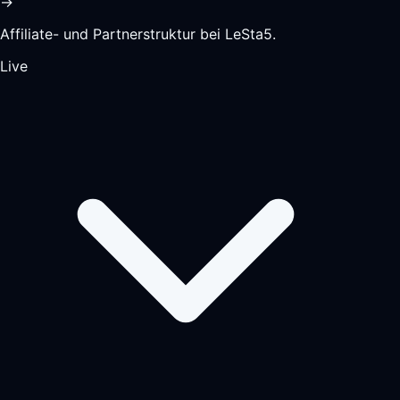
→
Affiliate- und Partnerstruktur bei LeSta5.
Live