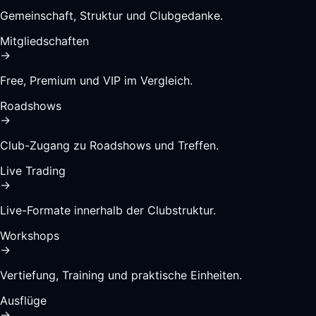
Gemeinschaft, Struktur und Clubgedanke.
Mitgliedschaften
→
Free, Premium und VIP im Vergleich.
Roadshows
→
Club-Zugang zu Roadshows und Treffen.
Live Trading
→
Live-Formate innerhalb der Clubstruktur.
Workshops
→
Vertiefung, Training und praktische Einheiten.
Ausflüge
→