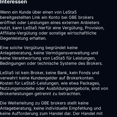
Interessen
Wenn ein Kunde über einen von LeSta5
bereitgestellten Link ein Konto bei GBE brokers
eröffnet oder Leistungen eines externen Anbieters
nutzt, kann LeSta5 hierfür eine Vergütung, Provision,
Affiliate-Vergütung oder sonstige wirtschaftliche
Gegenleistung erhalten.
Eine solche Vergütung begründet keine
Anlageberatung, keine Vermögensverwaltung und
keine Verantwortung von LeSta5 für Leistungen,
Bedingungen oder technische Systeme des Brokers.
LeSta5 ist kein Broker, keine Bank, kein Fonds und
verwahrt keine Kundengelder auf Brokerkonten.
Kosten für LeSta5-Leistungen, wie etwa Packages,
Nutzungsmodelle oder Ausbildungsangebote, sind von
Brokerleistungen getrennt zu betrachten.
Die Weiterleitung zu GBE brokers stellt keine
Anlageberatung, keine individuelle Empfehlung und
keine Aufforderung zum Handel dar. Der Handel mit