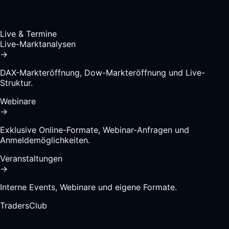
Live & Termine
Live-Marktanalysen
→
DAX-Markteröffnung, Dow-Markteröffnung und Live-
Struktur.
Webinare
→
Exklusive Online-Formate, Webinar-Anfragen und
Anmeldemöglichkeiten.
Veranstaltungen
→
Interne Events, Webinare und eigene Formate.
TradersClub