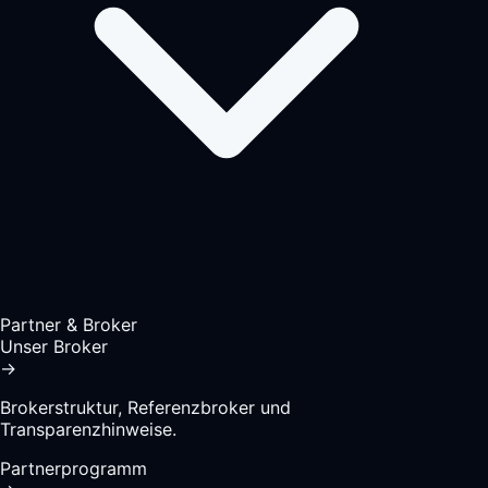
Partner & Broker
Unser Broker
→
Brokerstruktur, Referenzbroker und
Transparenzhinweise.
Partnerprogramm