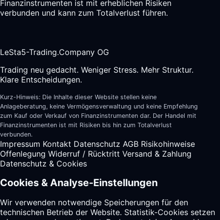
Finanzinstrumenten ist mit erheblichen Risiken
verbunden und kann zum Totalverlust führen.
LeSta5-Trading.Company OG
Trading neu gedacht. Weniger Stress. Mehr Struktur.
Klare Entscheidungen.
Kurz-Hinweis: Die Inhalte dieser Website stellen keine
Anlageberatung, keine Vermögensverwaltung und keine Empfehlung
zum Kauf oder Verkauf von Finanzinstrumenten dar. Der Handel mit
Finanzinstrumenten ist mit Risiken bis hin zum Totalverlust
verbunden.
Impressum
Kontakt
Datenschutz
AGB
Risikohinweise
Offenlegung
Widerruf / Rücktritt
Versand & Zahlung
Datenschutz & Cookies
Cookies & Analyse-Einstellungen
Wir verwenden notwendige Speicherungen für den
technischen Betrieb der Website. Statistik-Cookies setzen