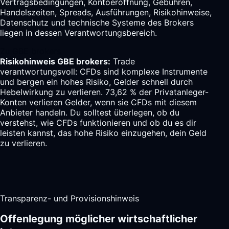
Vertragsbedingungen, Kontoeröffnung, Gebühren,
Handelszeiten, Spreads, Ausführungen, Risikohinweise,
Datenschutz und technische Systeme des Brokers
liegen in dessen Verantwortungsbereich.
Zu GBE brokers
Risikohinweis GBE brokers:
Trade
verantwortungsvoll: CFDs sind komplexe Instrumente
und bergen ein hohes Risiko, Gelder schnell durch
Hebelwirkung zu verlieren. 73,62 % der Privatanleger-
Konten verlieren Gelder, wenn sie CFDs mit diesem
Anbieter handeln. Du solltest überlegen, ob du
verstehst, wie CFDs funktionieren und ob du es dir
leisten kannst, das hohe Risiko einzugehen, dein Geld
zu verlieren.
Transparenz- und Provisionshinweis
Offenlegung möglicher wirtschaftlicher