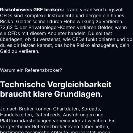
Risikohinweis GBE brokers:
Trade verantwortungsvoll:
CFDs sind komplexe Instrumente und bergen ein hohes
Risiko, Gelder schnell durch Hebelwirkung zu verlieren.
73,62 % der Privatanleger-Konten verlieren Gelder, wenn
sie CFDs mit diesem Anbieter handeln. Du solltest
überlegen, ob du verstehst, wie CFDs funktionieren und ob
du es dir leisten kannst, das hohe Risiko einzugehen, dein
Geld zu verlieren.
Warum ein Referenzbroker?
Technische Vergleichbarkeit
braucht klare Grundlagen.
Je nach Broker können Chartdaten, Spreads,
Handelszeiten, Datenfeeds, Ausführungen und
Plattformdarstellungen voneinander abweichen. Ein
vorgesehener Referenzbroker kann dabei helfen,
bestimmte technische Abläufe und Darstellungen