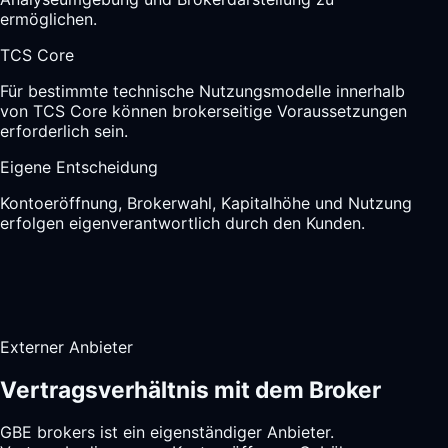
ermöglichen.
TCS Core
Für bestimmte technische Nutzungsmodelle innerhalb
von TCS Core können brokerseitige Voraussetzungen
erforderlich sein.
Eigene Entscheidung
Kontoeröffnung, Brokerwahl, Kapitalhöhe und Nutzung
erfolgen eigenverantwortlich durch den Kunden.
Externer Anbieter
Vertragsverhältnis mit dem Broker
GBE brokers ist ein eigenständiger Anbieter.