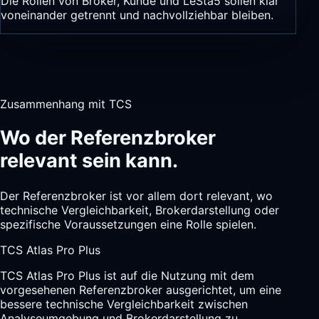
Die Rollen von Broker, Kunde und LeSta5 sollen klar
voneinander getrennt und nachvollziehbar bleiben.
Zusammenhang mit TCS
Wo der Referenzbroker
relevant sein kann.
Der Referenzbroker ist vor allem dort relevant, wo
technische Vergleichbarkeit, Brokerdarstellung oder
spezifische Voraussetzungen eine Rolle spielen.
TCS Atlas Pro Plus
TCS Atlas Pro Plus ist auf die Nutzung mit dem
vorgesehenen Referenzbroker ausgerichtet, um eine
bessere technische Vergleichbarkeit zwischen
Analyseumgebung und Brokerdarstellung zu