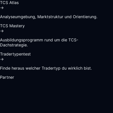
TCS Atlas
→
Analyseumgebung, Marktstruktur und Orientierung.
TCS Mastery
→
Ausbildungsprogramm rund um die TCS-
Dachstrategie.
Tradertypentest
→
Finde heraus welcher Tradertyp du wirklich bist.
Partner