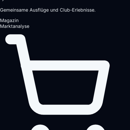
Gemeinsame Ausflüge und Club-Erlebnisse.
Magazin
Marktanalyse