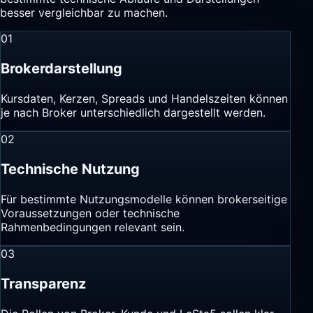
besser vergleichbar zu machen.
01
Brokerdarstellung
Kursdaten, Kerzen, Spreads und Handelszeiten können
je nach Broker unterschiedlich dargestellt werden.
02
Technische Nutzung
Für bestimmte Nutzungsmodelle können brokerseitige
Voraussetzungen oder technische
Rahmenbedingungen relevant sein.
03
Transparenz