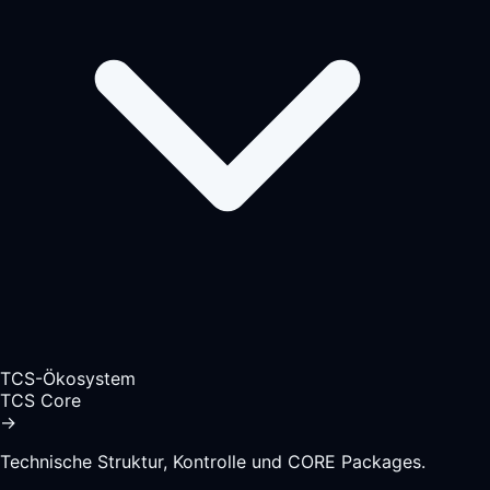
TCS-Ökosystem
TCS Core
→
Technische Struktur, Kontrolle und CORE Packages.