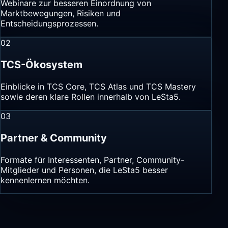
Webinare zur besseren Einordnung von
Marktbewegungen, Risiken und
Entscheidungsprozessen.
02
TCS-Ökosystem
Einblicke in TCS Core, TCS Atlas und TCS Mastery
sowie deren klare Rollen innerhalb von LeSta5.
03
Partner & Community
Formate für Interessenten, Partner, Community-
Mitglieder und Personen, die LeSta5 besser
kennenlernen möchten.