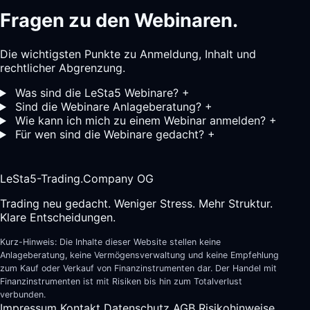
Fragen zu den Webinaren.
Die wichtigsten Punkte zu Anmeldung, Inhalt und
rechtlicher Abgrenzung.
Was sind die LeSta5 Webinare?
+
Sind die Webinare Anlageberatung?
+
Wie kann ich mich zu einem Webinar anmelden?
+
Für wen sind die Webinare gedacht?
+
LeSta5-Trading.Company OG
Trading neu gedacht. Weniger Stress. Mehr Struktur.
Klare Entscheidungen.
Kurz-Hinweis: Die Inhalte dieser Website stellen keine
Anlageberatung, keine Vermögensverwaltung und keine Empfehlung
zum Kauf oder Verkauf von Finanzinstrumenten dar. Der Handel mit
Finanzinstrumenten ist mit Risiken bis hin zum Totalverlust
verbunden.
Impressum
Kontakt
Datenschutz
AGB
Risikohinweise