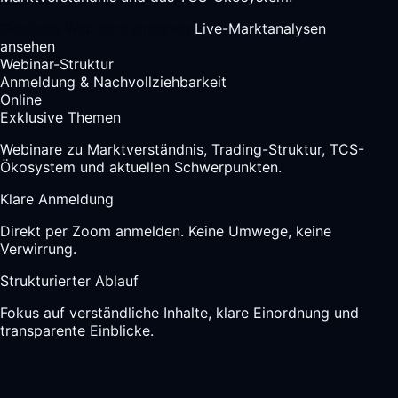
Geplante Webinare einsehen
Live-Marktanalysen
ansehen
Webinar-Struktur
Anmeldung & Nachvollziehbarkeit
Online
Exklusive Themen
Webinare zu Marktverständnis, Trading-Struktur, TCS-
Ökosystem und aktuellen Schwerpunkten.
Klare Anmeldung
Direkt per Zoom anmelden. Keine Umwege, keine
Verwirrung.
Strukturierter Ablauf
Fokus auf verständliche Inhalte, klare Einordnung und
transparente Einblicke.