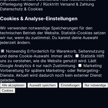
Offenlegung
Widerruf / Rücktritt
Versand & Zahlung
Datenschutz & Cookies
Cookies & Analyse-Einstellungen
Wir verwenden notwendige Speicherungen für den
technischen Betrieb der Website. Statistik-Cookies setzen
wir nur, wenn du zustimmst. Du kannst deine Auswahl
jederzeit ändern.
Notwendig
Erforderlich für Warenkorb, Seitennutzung
und deine Cookie-Auswahl. Immer aktiv.
Statistik
Hilft
uns zu verstehen, wie die Website genutzt wird. Lädt
Google Analytics 4 nur nach Zustimmung.
Marketing
Vorbereitung für spätere Marketing- oder Retargeting-
Dienste. Aktuell wird dadurch noch kein externer Dienst
geladen.
Alle akzeptieren
Auswahl speichern
Einstellungen
Nur notwendige
Cookies