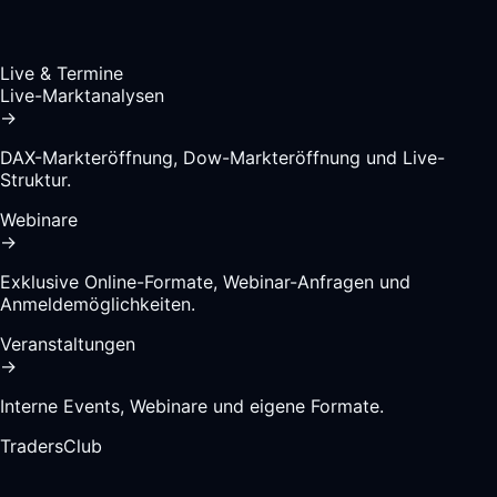
Live & Termine
Live-Marktanalysen
→
DAX-Markteröffnung, Dow-Markteröffnung und Live-
Struktur.
Webinare
→
Exklusive Online-Formate, Webinar-Anfragen und
Anmeldemöglichkeiten.
Veranstaltungen
→
Interne Events, Webinare und eigene Formate.
TradersClub