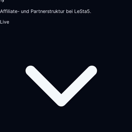
→
Affiliate- und Partnerstruktur bei LeSta5.
Live