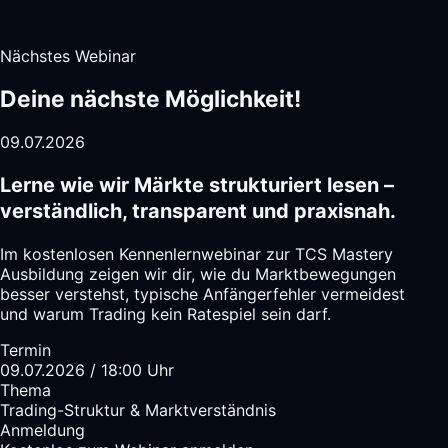
Nächstes Webinar
Deine nächste Möglichkeit!
09.07.2026
Lerne wie wir Märkte strukturiert lesen –
verständlich, transparent und praxisnah.
Im kostenlosen Kennenlernwebinar zur TCS Mastery
Ausbildung zeigen wir dir, wie du Marktbewegungen
besser verstehst, typische Anfängerfehler vermeidest
und warum Trading kein Ratespiel sein darf.
Termin
09.07.2026 / 18:00 Uhr
Thema
Trading-Struktur & Marktverständnis
Anmeldung