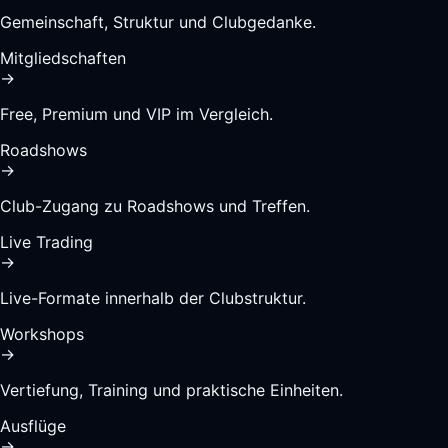
Gemeinschaft, Struktur und Clubgedanke.
Mitgliedschaften
→
Free, Premium und VIP im Vergleich.
Roadshows
→
Club-Zugang zu Roadshows und Treffen.
Live Trading
→
Live-Formate innerhalb der Clubstruktur.
Workshops
→
Vertiefung, Training und praktische Einheiten.
Ausflüge
→