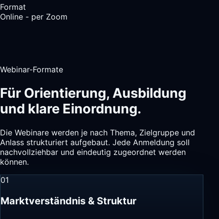
Format
Online - per Zoom
Webinar-Formate
Für Orientierung, Ausbildung
und klare Einordnung.
Die Webinare werden je nach Thema, Zielgruppe und
Anlass strukturiert aufgebaut. Jede Anmeldung soll
nachvollziehbar und eindeutig zugeordnet werden
können.
01
Marktverständnis & Struktur