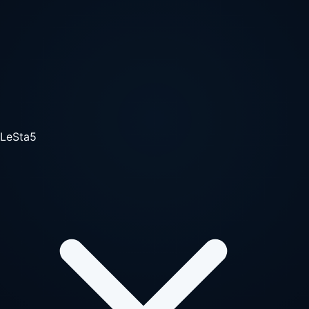
LeSta5