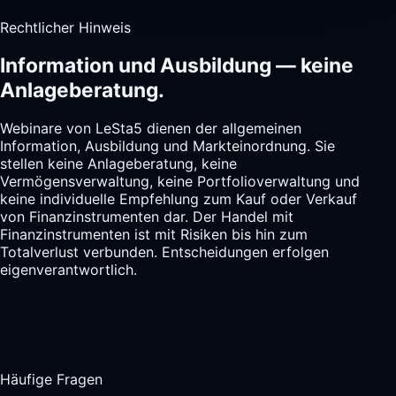
Rechtlicher Hinweis
Information und Ausbildung — keine
Anlageberatung.
Webinare von LeSta5 dienen der allgemeinen
Information, Ausbildung und Markteinordnung. Sie
stellen keine Anlageberatung, keine
Vermögensverwaltung, keine Portfolioverwaltung und
keine individuelle Empfehlung zum Kauf oder Verkauf
von Finanzinstrumenten dar. Der Handel mit
Finanzinstrumenten ist mit Risiken bis hin zum
Totalverlust verbunden. Entscheidungen erfolgen
eigenverantwortlich.
Häufige Fragen