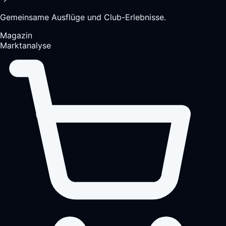
Gemeinsame Ausflüge und Club-Erlebnisse.
Magazin
Marktanalyse