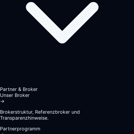
Partner & Broker
Unser Broker
→
Brokerstruktur, Referenzbroker und
Transparenzhinweise.
Partnerprogramm