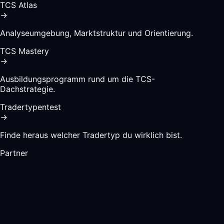
TCS Atlas
→
Analyseumgebung, Marktstruktur und Orientierung.
TCS Mastery
→
Ausbildungsprogramm rund um die TCS-
Dachstrategie.
Tradertypentest
→
Finde heraus welcher Tradertyp du wirklich bist.
Partner