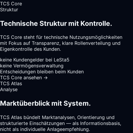
TCS Core
Struktur
Technische Struktur mit Kontrolle.
TCS Core steht für technische Nutzungsmöglichkeiten
mit Fokus auf Transparenz, klare Rollenverteilung und
Eigenkontrolle des Kunden.
keine Kundengelder bei LeSta5
keine Vermögensverwaltung
Entscheidungen bleiben beim Kunden
TCS Core ansehen
→
TCS Atlas
Analyse
Marktüberblick mit System.
TCS Atlas bündelt Marktanalysen, Orientierung und
strukturierte Einschätzungen — als Informationsbasis,
nicht als individuelle Anlageempfehlung.