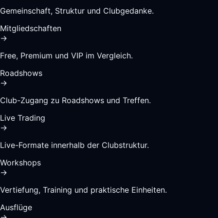
Gemeinschaft, Struktur und Clubgedanke.
Mitgliedschaften
→
Free, Premium und VIP im Vergleich.
Roadshows
→
Club-Zugang zu Roadshows und Treffen.
Live Trading
→
Live-Formate innerhalb der Clubstruktur.
Workshops
→
Vertiefung, Training und praktische Einheiten.
Ausflüge
→