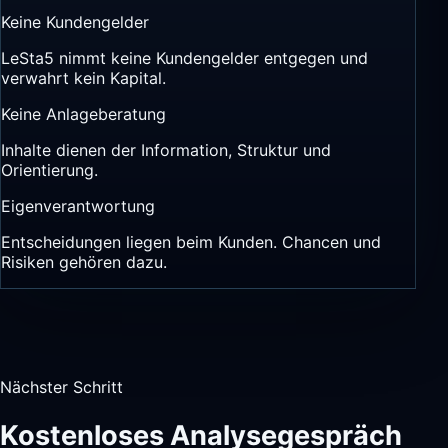
Keine Kundengelder
LeSta5 nimmt keine Kundengelder entgegen und
verwahrt kein Kapital.
Keine Anlageberatung
Inhalte dienen der Information, Struktur und
Orientierung.
Eigenverantwortung
Entscheidungen liegen beim Kunden. Chancen und
Risiken gehören dazu.
Nächster Schritt
Kostenloses Analysegespräch