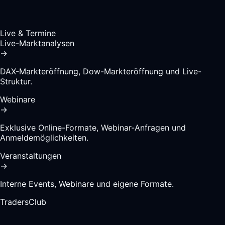
Live & Termine
Live-Marktanalysen
→
DAX-Markteröffnung, Dow-Markteröffnung und Live-
Struktur.
Webinare
→
Exklusive Online-Formate, Webinar-Anfragen und
Anmeldemöglichkeiten.
Veranstaltungen
→
Interne Events, Webinare und eigene Formate.
TradersClub