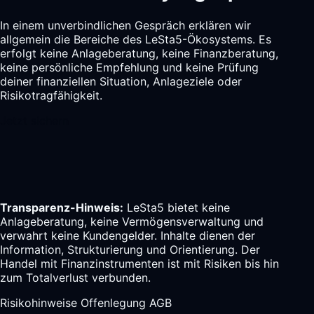
In einem unverbindlichen Gespräch erklären wir
allgemein die Bereiche des LeSta5-Ökosystems. Es
erfolgt keine Anlageberatung, keine Finanzberatung,
keine persönliche Empfehlung und keine Prüfung
deiner finanziellen Situation, Anlageziele oder
Risikotragfähigkeit.
Jetzt sichern
Transparenz-Hinweis:
LeSta5 bietet keine
Anlageberatung, keine Vermögensverwaltung und
verwahrt keine Kundengelder. Inhalte dienen der
Information, Strukturierung und Orientierung. Der
Handel mit Finanzinstrumenten ist mit Risiken bis hin
zum Totalverlust verbunden.
Risikohinweise
Offenlegung
AGB