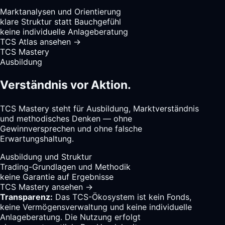
Marktanalysen und Orientierung
klare Struktur statt Bauchgefühl
keine individuelle Anlageberatung
TCS Atlas ansehen
→
TCS Mastery
Ausbildung
Verständnis vor Aktion.
TCS Mastery steht für Ausbildung, Marktverständnis
und methodisches Denken — ohne
Gewinnversprechen und ohne falsche
Erwartungshaltung.
Ausbildung und Struktur
Trading-Grundlagen und Methodik
keine Garantie auf Ergebnisse
TCS Mastery ansehen
→
Transparenz:
Das TCS-Ökosystem ist kein Fonds,
keine Vermögensverwaltung und keine individuelle
Anlageberatung. Die Nutzung erfolgt