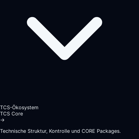
TCS-Ökosystem
TCS Core
→
Technische Struktur, Kontrolle und CORE Packages.