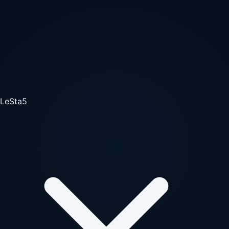
LeSta5