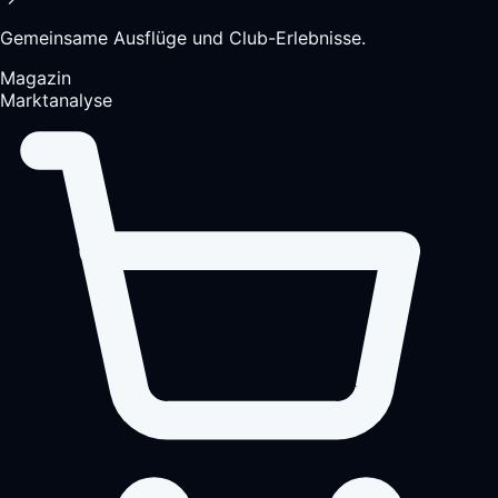
Gemeinsame Ausflüge und Club-Erlebnisse.
Magazin
Marktanalyse