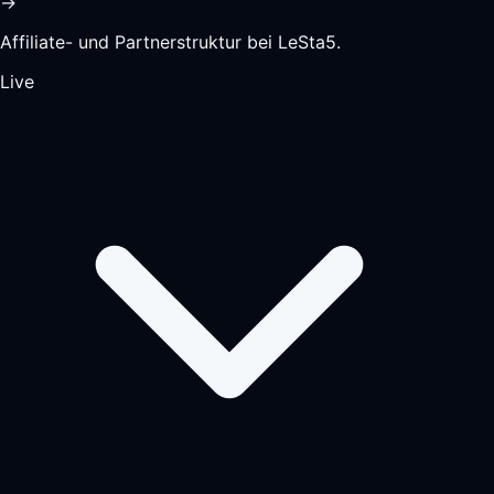
→
Affiliate- und Partnerstruktur bei LeSta5.
Live