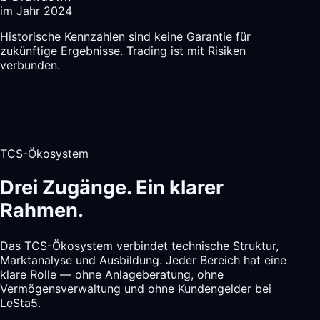
im Jahr 2024
Historische Kennzahlen sind keine Garantie für
zukünftige Ergebnisse. Trading ist mit Risiken
verbunden.
TCS-Ökosystem
Drei Zugänge. Ein klarer
Rahmen.
Das TCS-Ökosystem verbindet technische Struktur,
Marktanalyse und Ausbildung. Jeder Bereich hat eine
klare Rolle — ohne Anlageberatung, ohne
Vermögensverwaltung und ohne Kundengelder bei
LeSta5.