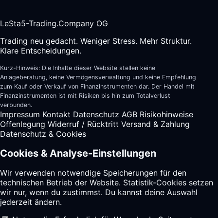
LeSta5-Trading.Company OG
Trading neu gedacht. Weniger Stress. Mehr Struktur.
Klare Entscheidungen.
Kurz-Hinweis: Die Inhalte dieser Website stellen keine
Anlageberatung, keine Vermögensverwaltung und keine Empfehlung
zum Kauf oder Verkauf von Finanzinstrumenten dar. Der Handel mit
Finanzinstrumenten ist mit Risiken bis hin zum Totalverlust
verbunden.
Impressum
Kontakt
Datenschutz
AGB
Risikohinweise
Offenlegung
Widerruf / Rücktritt
Versand & Zahlung
Datenschutz & Cookies
Cookies & Analyse-Einstellungen
Wir verwenden notwendige Speicherungen für den
technischen Betrieb der Website. Statistik-Cookies setzen
wir nur, wenn du zustimmst. Du kannst deine Auswahl
jederzeit ändern.