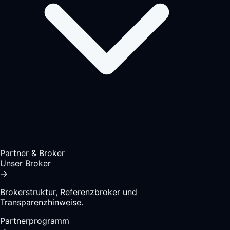
Partner & Broker
Unser Broker
→
Brokerstruktur, Referenzbroker und
Transparenzhinweise.
Partnerprogramm