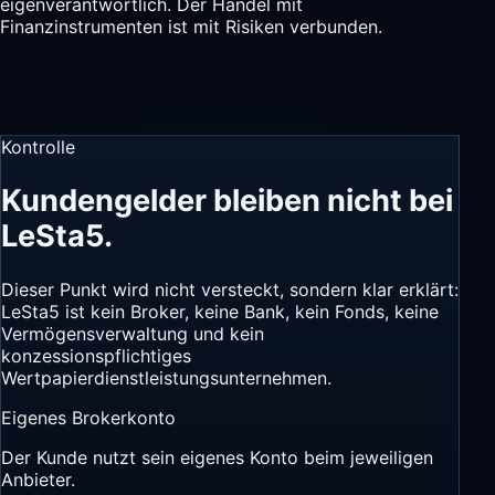
eigenverantwortlich. Der Handel mit
Finanzinstrumenten ist mit Risiken verbunden.
Kontrolle
Kundengelder bleiben nicht bei
LeSta5.
Dieser Punkt wird nicht versteckt, sondern klar erklärt:
LeSta5 ist kein Broker, keine Bank, kein Fonds, keine
Vermögensverwaltung und kein
konzessionspflichtiges
Wertpapierdienstleistungsunternehmen.
Eigenes Brokerkonto
Der Kunde nutzt sein eigenes Konto beim jeweiligen
Anbieter.